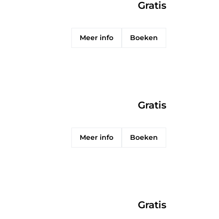
Gratis
Meer info
Boeken
Gratis
Meer info
Boeken
Gratis