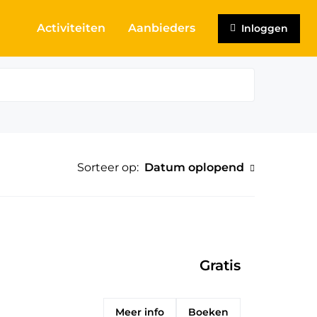
Activiteiten
Aanbieders
Inloggen
Sorteer op:
Datum oplopend
Gratis
Meer info
Boeken