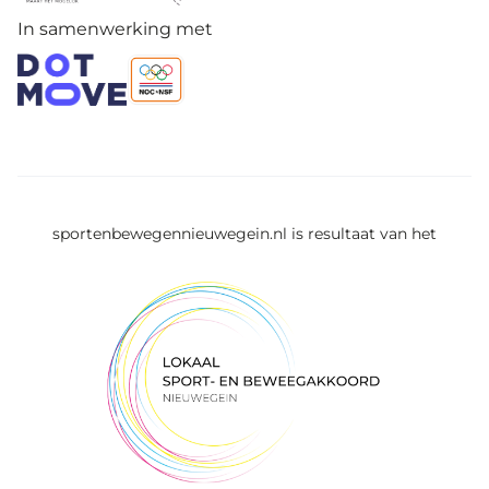
In samenwerking met
sportenbewegennieuwegein.nl is resultaat van het