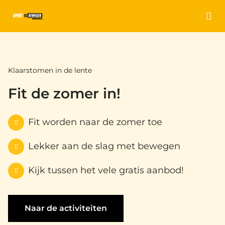
Ga naar de homepage van Sport en Bewegen Nieuw
Klaarstomen in de lente
Fit de zomer in!
Fit worden naar de zomer toe
Lekker aan de slag met bewegen
Kijk tussen het vele gratis aanbod!
Naar de activiteiten