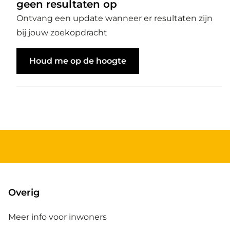
geen resultaten op
Ontvang een update wanneer er resultaten zijn
bij jouw zoekopdracht
Houd me op de hoogte
Overig
Meer info voor inwoners