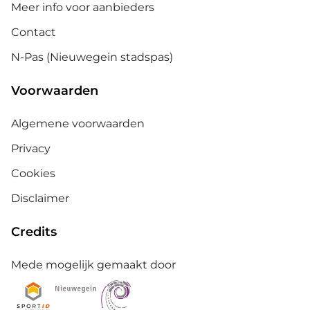
Meer info voor aanbieders
Contact
N-Pas (Nieuwegein stadspas)
Voorwaarden
Algemene voorwaarden
Privacy
Cookies
Disclaimer
Credits
Mede mogelijk gemaakt door